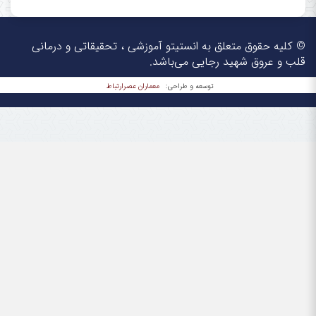
© کلیه حقوق متعلق به انستیتو آموزشی ، تحقیقاتی و درمانی
قلب و عروق شهید رجایی می‌باشد.
معماران عصر‌ارتباط
توسعه و طراحی: